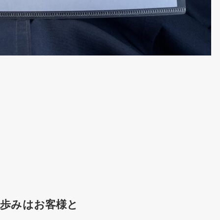
の歩みはお客様と