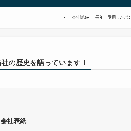
会社詳細
長年 愛用したパ
当社の歴史を語っています！
会社表紙