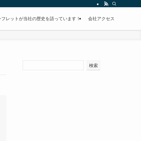
ンフレットが当社の歴史を語っています！
会社アクセス
検索