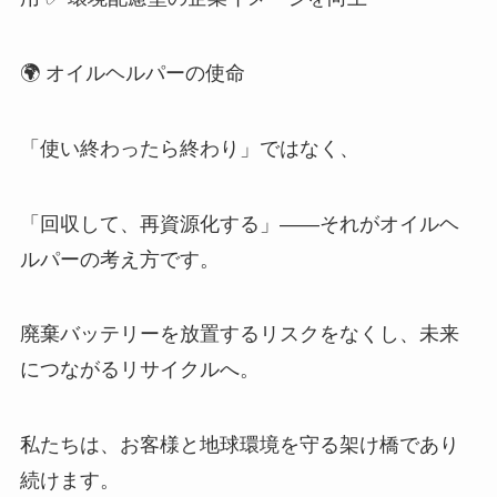
🌍 オイルヘルパーの使命
「使い終わったら終わり」ではなく、
「回収して、再資源化する」――それがオイルヘ
ルパーの考え方です。
廃棄バッテリーを放置するリスクをなくし、未来
につながるリサイクルへ。
私たちは、お客様と地球環境を守る架け橋であり
続けます。