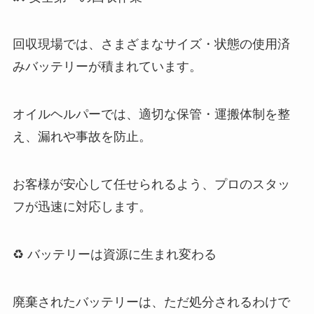
回収現場では、さまざまなサイズ・状態の使用済
みバッテリーが積まれています。
オイルヘルパーでは、適切な保管・運搬体制を整
え、漏れや事故を防止。
お客様が安心して任せられるよう、プロのスタッ
フが迅速に対応します。
♻️ バッテリーは資源に生まれ変わる
廃棄されたバッテリーは、ただ処分されるわけで