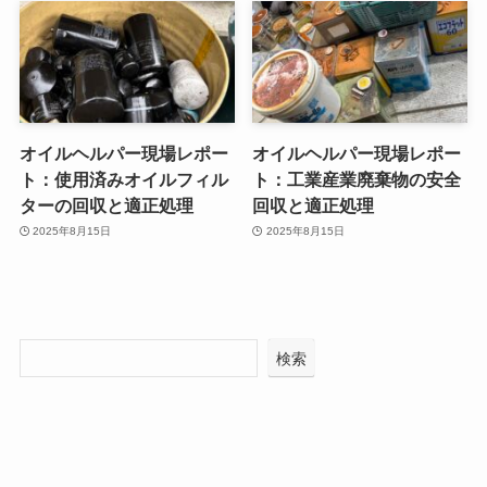
オイルヘルパー現場レポー
オイルヘルパー現場レポー
ト：使用済みオイルフィル
ト：工業産業廃棄物の安全
ターの回収と適正処理
回収と適正処理
2025年8月15日
2025年8月15日
検索