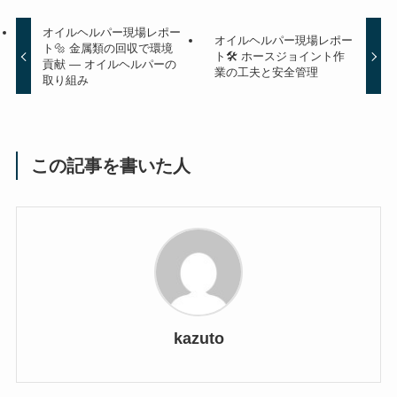
オイルヘルパー現場レポー
オイルヘルパー現場レポー
ト🔩 金属類の回収で環境
ト🛠 ホースジョイント作
貢献 ― オイルヘルパーの
業の工夫と安全管理
取り組み
この記事を書いた人
kazuto