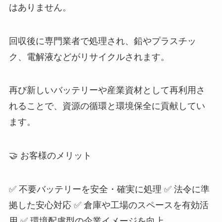
はありません。
回収後に専門業者で処理され、鉛やプラスチッ
ク、電解液などがリサイクルされます。
再び新しいバッテリーや産業資材として再利用さ
れることで、資源の循環と環境保全に貢献してい
ます。
🤝 お客様のメリット
✅ 不要バッテリーを安全・確実に処理 ✅ 法令に準
拠した安心対応 ✅ 倉庫や工場のスペースを有効活
用 ✅ 環境配慮型の企業イメージを向上