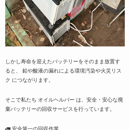
しかし寿命を迎えたバッテリーをそのまま放置す
ると、 鉛や酸液の漏れによる環境汚染や火災リス
ク につながります。
そこで私たち オイルヘルパー は、安全・安心な廃
棄バッテリーの回収サービスを行っています。
🚛 安全第一の回収作業