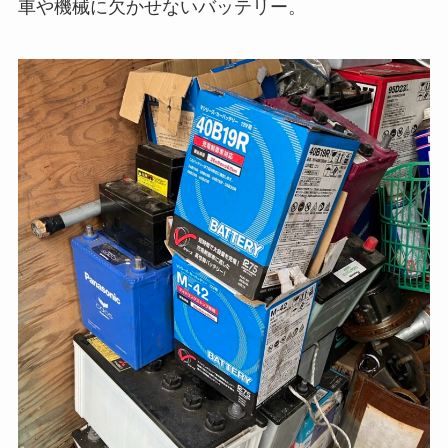
車や機械に欠かせないバッテリー。