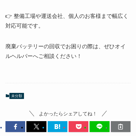
👉 整備工場や運送会社、個人のお客様まで幅広く
対応可能です。
廃棄バッテリーの回収でお困りの際は、ぜひオイ
ルヘルパーへご相談ください！
未分類
よかったらシェアしてね！